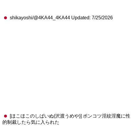
shikayoshi/@4KA44_4KA44 Updated: 7/25/2026
[ほこほこのしばいぬ(沢渡うめや)] ポンコツ淫紋淫魔に性
的制裁したら気に入られた