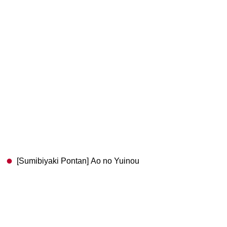
[Sumibiyaki Pontan] Ao no Yuinou