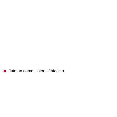
Jatman commissions Jhiaccio