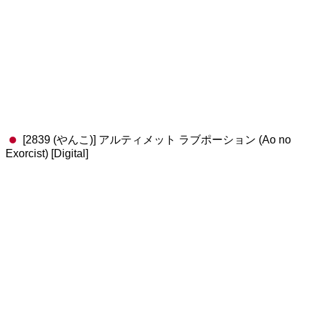
[2839 (やんこ)] アルティメット ラブポーション (Ao no
Exorcist) [Digital]