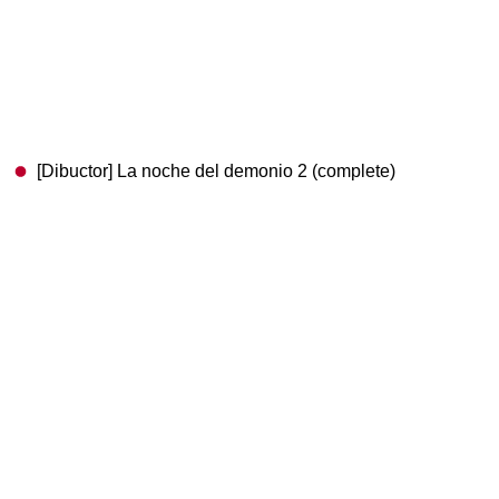
[Dibuctor] La noche del demonio 2 (complete)