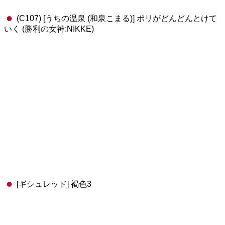
(C107) [うちの温泉 (和泉こまる)] ポリがどんどんとけて
いく (勝利の女神:NIKKE)
[ギシュレッド] 褐色3