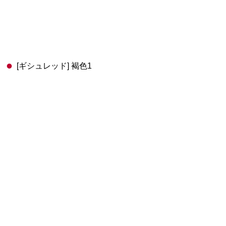
[ギシュレッド] 褐色1