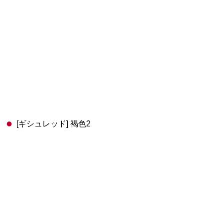
[ギシュレッド] 褐色2