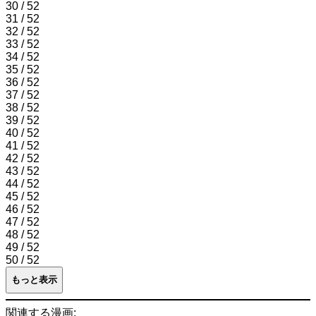
30 / 52
31 / 52
32 / 52
33 / 52
34 / 52
35 / 52
36 / 52
37 / 52
38 / 52
39 / 52
40 / 52
41 / 52
42 / 52
43 / 52
44 / 52
45 / 52
46 / 52
47 / 52
48 / 52
49 / 52
50 / 52
もっと表示
関連する漫画: