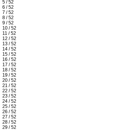
5 / 52
6 / 52
7 / 52
8 / 52
9 / 52
10 / 52
11 / 52
12 / 52
13 / 52
14 / 52
15 / 52
16 / 52
17 / 52
18 / 52
19 / 52
20 / 52
21 / 52
22 / 52
23 / 52
24 / 52
25 / 52
26 / 52
27 / 52
28 / 52
29 / 52