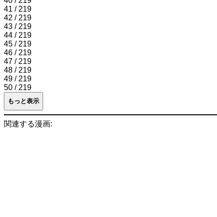
40 / 219
41 / 219
42 / 219
43 / 219
44 / 219
45 / 219
46 / 219
47 / 219
48 / 219
49 / 219
50 / 219
もっと表示
関連する漫画: