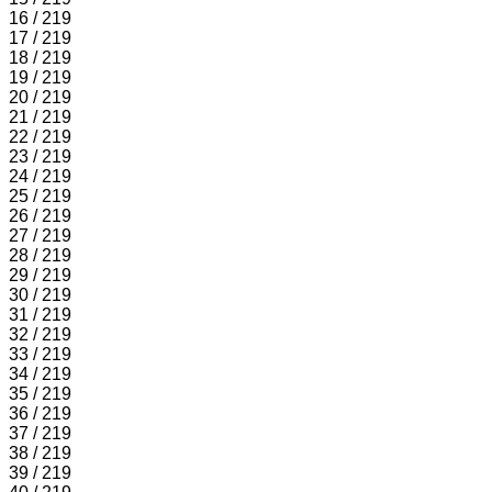
16 / 219
17 / 219
18 / 219
19 / 219
20 / 219
21 / 219
22 / 219
23 / 219
24 / 219
25 / 219
26 / 219
27 / 219
28 / 219
29 / 219
30 / 219
31 / 219
32 / 219
33 / 219
34 / 219
35 / 219
36 / 219
37 / 219
38 / 219
39 / 219