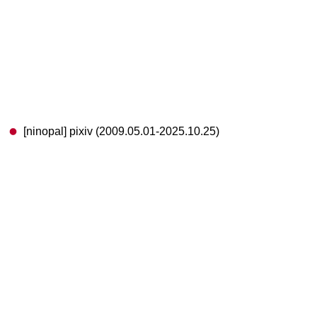
[ninopal] pixiv (2009.05.01-2025.10.25)