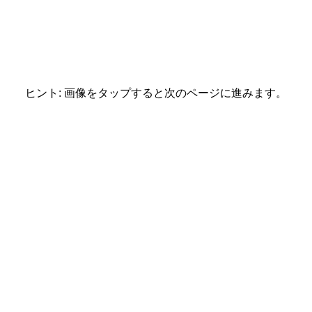
ヒント: 画像をタップすると次のページに進みます。