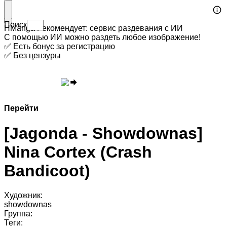
Поиск
HManga Рекомендует: сервис раздевания с ИИ
С помощью ИИ можно раздеть любое изображение!
✅ Есть бонус за регистрацию
✅ Без цензуры
Перейти
[Jagonda - Showdownas]
Nina Cortex (Crash
Bandicoot)
Художник:
showdownas
Группа:
Теги: