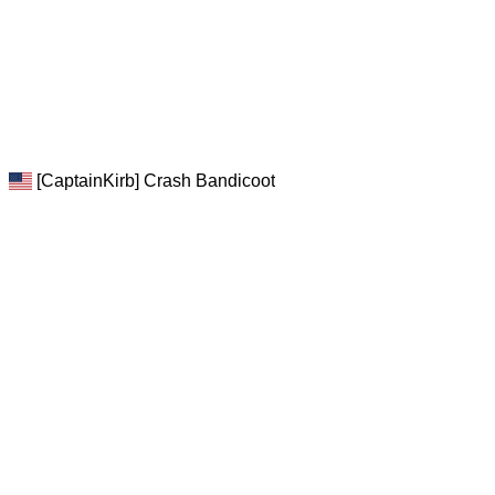
[CaptainKirb] Crash Bandicoot