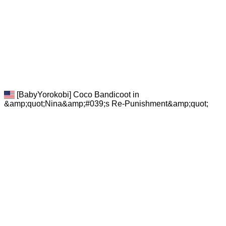
[BabyYorokobi] Coco Bandicoot in
&amp;quot;Nina&amp;#039;s Re-Punishment&amp;quot;