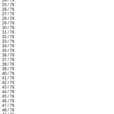
24 / 79
25 / 79
26 / 79
27 / 79
28 / 79
29 / 79
30 / 79
31 / 79
32 / 79
33 / 79
34 / 79
35 / 79
36 / 79
37 / 79
38 / 79
39 / 79
40 / 79
41 / 79
42 / 79
43 / 79
44 / 79
45 / 79
46 / 79
47 / 79
48 / 79