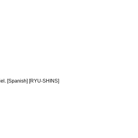
fiel. [Spanish] [RYU-SHINS]