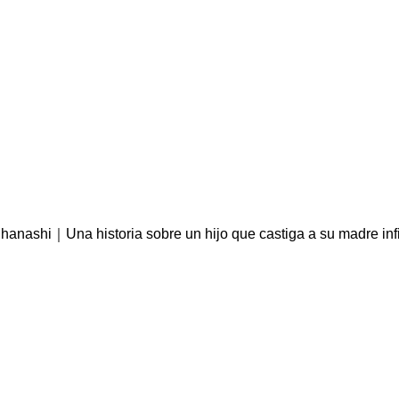
 hanashi｜Una historia sobre un hijo que castiga a su madre in