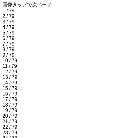
画像タップで次ページ
1 / 79
2 / 79
3 / 79
4 / 79
5 / 79
6 / 79
7 / 79
8 / 79
9 / 79
10 / 79
11 / 79
12 / 79
13 / 79
14 / 79
15 / 79
16 / 79
17 / 79
18 / 79
19 / 79
20 / 79
21 / 79
22 / 79
23 / 79