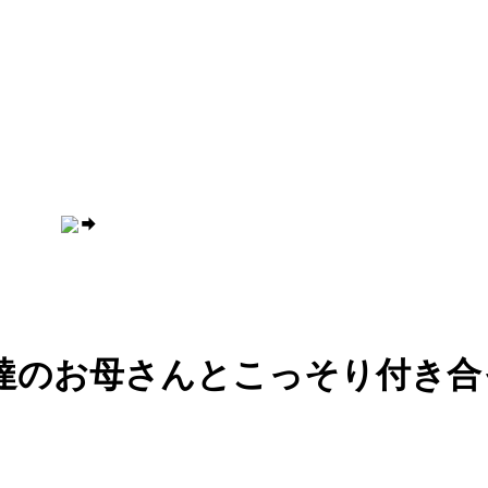
友達のお母さんとこっそり付き合っ