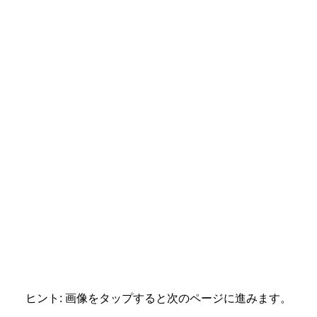
ヒント: 画像をタップすると次のページに進みます。